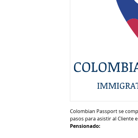
Colombian Passport se compro
pasos para asistir al Cliente e
Pensionado: