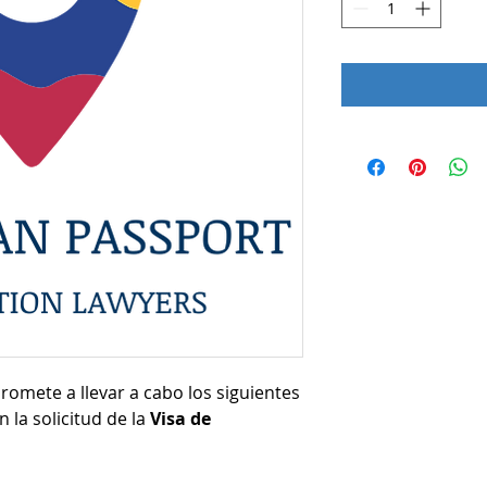
mete a llevar a cabo los siguientes
n la solicitud de la
Visa de